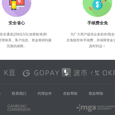
安全省心
手续费全免
安全通道(256位SSL加密标准)和
为广大用户提供众多的存/取
管理体系，客户信息、资金将得到最
且免除所有手续费，并保障资金1
完善的保障。
及时到达！
们
联系我们
代理合作
存款帮助
取款帮助