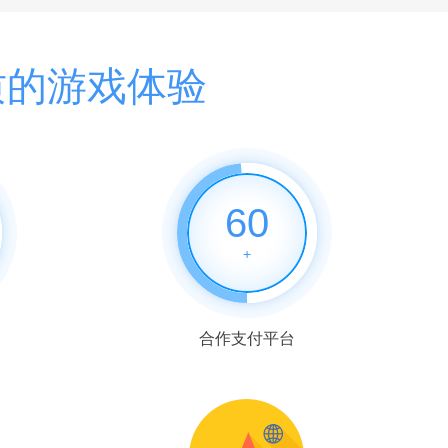
质的游戏体验
60
+
合作支付平台