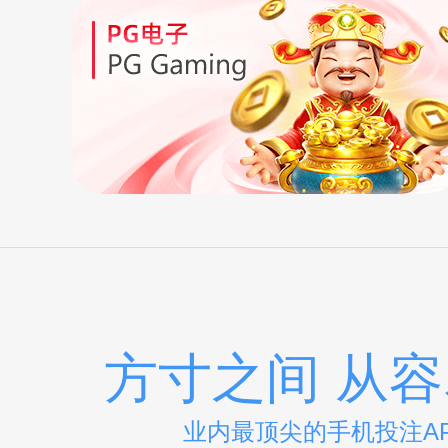
方寸之间 从
业内最顶尖的手机投注A