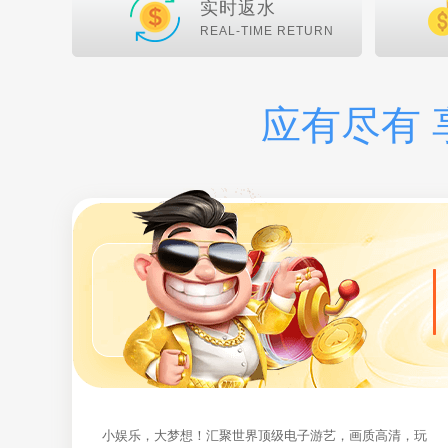
实时返水
REAL-TIME RETURN
应有尽有 
小娱乐，大梦想！汇聚世界顶级电子游艺，画质高清，玩